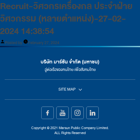
Recruit-วิศวกรเครื่องกล ประจำฝ่าย
วิศวกรรม (หลายตำแหน่ง)-27-02-
2024 14:38:54
Posted by
February 27, 2024
บริษัท มาร์ซัน จำกัด (มหาชน)
อู่ต่อเรือของคนไทย เพื่อสังคมไทย
SITE MAP
หน้าแรก
การต่อเรือ
Copyright © 2021 Marsun Public Company Limited.
ALL Rights Reserved
การซ่อมเรือ