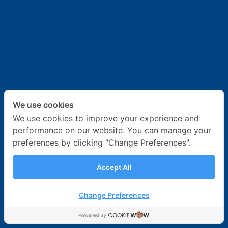
เกี่ยวกับเรา
ข่าวสาร & กิจกรรม
ร่วมงานกับเรา
ติดต่อเรา
We use cookies
We use cookies to improve your experience and
performance on our website. You can manage your
preferences by clicking "Change Preferences".
Accept All
Change Preferences