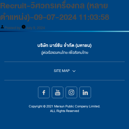
Recruit-วิศวกรเครื่องกล (หลาย
ตำแหน่ง)-09-07-2024 11:03:58
Posted by
July 9, 2024
บริษัท มาร์ซัน จำกัด (มหาชน)
อู่ต่อเรือของคนไทย เพื่อสังคมไทย
SITE MAP
หน้าแรก
การต่อเรือ
Copyright © 2021 Marsun Public Company Limited.
ALL Rights Reserved
การซ่อมเรือ
เกี่ยวกับเรา