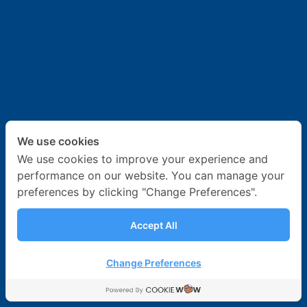
ข่าวสาร & กิจกรรม
ร่วมงานกับเรา
ติดต่อเรา
We use cookies
We use cookies to improve your experience and
performance on our website. You can manage your
preferences by clicking "Change Preferences".
Accept All
Change Preferences