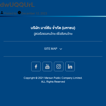
dwUQQUrL
Posted by
December 12, 2023
บริษัท มาร์ซัน จำกัด (มหาชน)
อู่ต่อเรือของคนไทย เพื่อสังคมไทย
SITE MAP
หน้าแรก
การต่อเรือ
Copyright © 2021 Marsun Public Company Limited.
ALL Rights Reserved
การซ่อมเรือ
เกี่ยวกับเรา