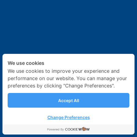
ข่าวสาร & กิจกรรม
ร่วมงานกับเรา
ติดต่อเรา
We use cookies
We use cookies to improve your experience and
performance on our website. You can manage your
preferences by clicking "Change Preferences".
Accept All
Change Preferences