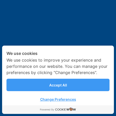
ข่าวสาร & กิจกรรม
ร่วมงานกับเรา
ติดต่อเรา
We use cookies
We use cookies to improve your experience and
performance on our website. You can manage your
preferences by clicking "Change Preferences".
Accept All
Change Preferences