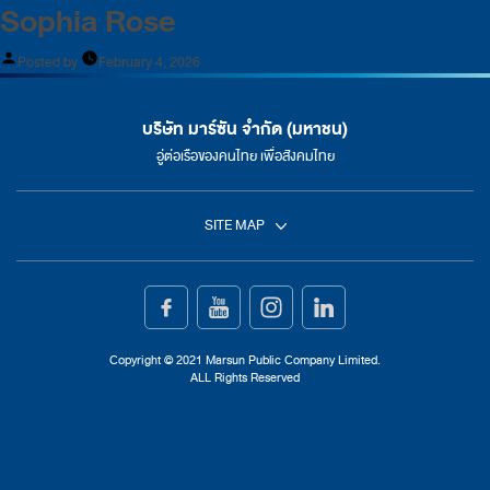
Sophia Rose
Posted by
February 4, 2026
บริษัท มาร์ซัน จำกัด (มหาชน)
อู่ต่อเรือของคนไทย เพื่อสังคมไทย
SITE MAP
หน้าแรก
การต่อเรือ
Copyright © 2021 Marsun Public Company Limited.
ALL Rights Reserved
การซ่อมเรือ
เกี่ยวกับเรา