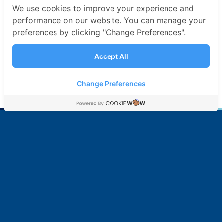
We use cookies to improve your experience and
performance on our website. You can manage your
preferences by clicking "Change Preferences".
Accept All
Change Preferences
บริษัท มาร์ซัน จำกัด (มหาชน)
อู่ต่อเรือของคนไทย เพื่อสังคมไทย
SITE MAP
หน้าแรก