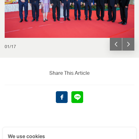
01
/
17
Share This Article
We use cookies