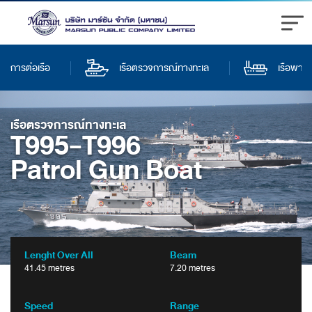
การต่อเรือ
เรือตรวจการณ์ทางทะเล
เรือพาณิ
เรือตรวจการณ์ทางทะเล
T995-T996
Patrol Gun Boat
Lenght Over All
Beam
41.45 metres
7.20 metres
Speed
Range