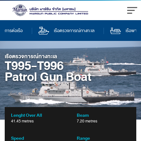
การต่อเรือ
เรือตรวจการณ์ทางทะเล
เรือพาณิ
เรือตรวจการณ์ทางทะเล
T995-T996
Patrol Gun Boat
Lenght Over All
Beam
41.45 metres
7.20 metres
Speed
Range