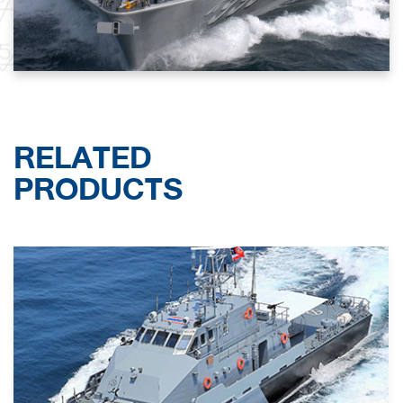
RELATED
PRODUCTS